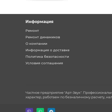
Информация
Ремонт
Ремонт динамиков
О компании
Информация о доставке
Политика безопасности
Условия соглашения
Частное предприятие "Арт-Звук". Профессиональ
характер, работаем по безналичному расчету, на