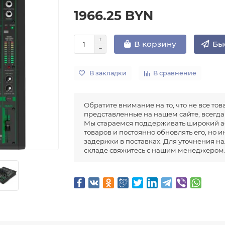
1966.25 BYN
Бы
В корзину
В закладки
В сравнение
Обратите внимание на то, что не все тов
представленные на нашем сайте, всегда 
Мы стараемся поддерживать широкий а
товаров и постоянно обновлять его, но 
задержки в поставках. Для уточнения н
складе свяжитесь с нашим менеджером