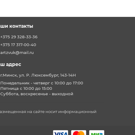
ши контакты
+375 29 328-33-36
+375 17 317-00-40
artzvuk@mail.ru
ш адрес
г.Минск, ул. Р. Люксембург, 143-14Н
Понедельник - четверг с 10:00 до 17:00
Пятница с 10:00 до 15:00
Суббота, воскресенье - выходной
 размещенная на сайте носит информационный