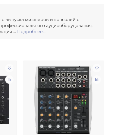
а с выпуска микшеров и консолей с
 профессионального аудиооборудования,
ция ...
Подробнее...