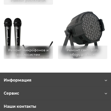
Ремонт усилителей
Ремонт микрофонов и
Ремонт светового
радиосистем
оборудования
Информация
Сервис
Наши контакты