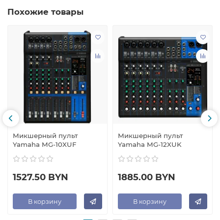
Похожие товары
Микшерный пульт
Микшерный пульт
Yamaha MG-10XUF
Yamaha MG-12XUK
1527.50 BYN
1885.00 BYN
В корзину
В корзину