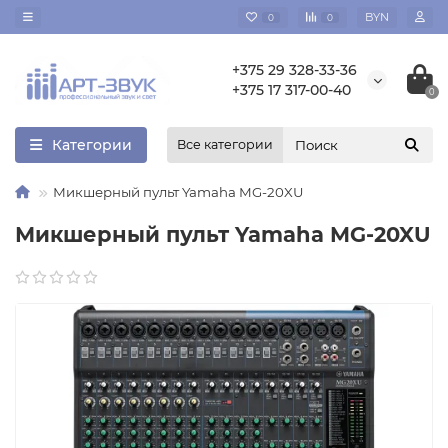
BYN
0
0
+375 29 328-33-36
+375 17 317-00-40
0
Категории
Все категории
Микшерный пульт Yamaha MG-20XU
Микшерный пульт Yamaha MG-20XU