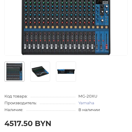
Код товара:
MG-20XU
Производитель:
Yamaha
Наличие:
В наличии
4517.50 BYN