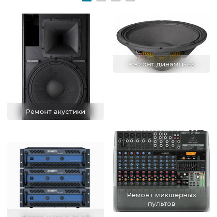
Ремонт динамиков
Ремонт акустики
Ремонт микшерных
пультов