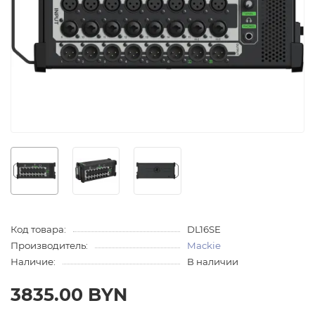
Код товара:
DL16SE
Производитель:
Mackie
Наличие:
В наличии
3835.00 BYN