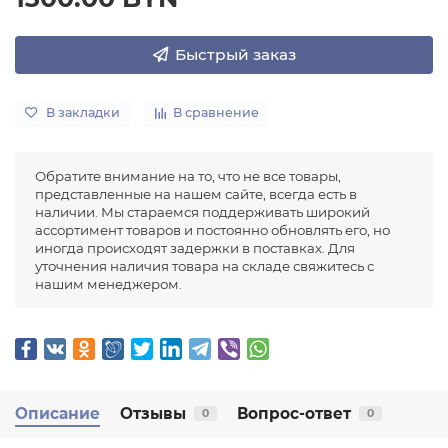
Быстрый заказ
В закладки
В сравнение
Обратите внимание на то, что не все товары,
представленные на нашем сайте, всегда есть в
наличии. Мы стараемся поддерживать широкий
ассортимент товаров и постоянно обновлять его, но
иногда происходят задержки в поставках. Для
уточнения наличия товара на складе свяжитесь с
нашим менеджером.
Описание
Отзывы
Вопрос-ответ
0
0