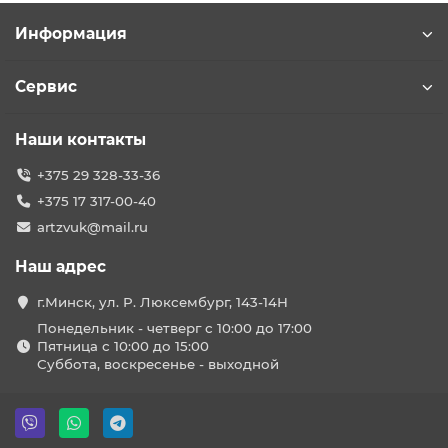
Информация
Сервис
Наши контакты
+375 29 328-33-36
+375 17 317-00-40
artzvuk@mail.ru
Наш адрес
г.Минск, ул. Р. Люксембург, 143-14Н
Понедельник - четверг с 10:00 до 17:00
Пятница с 10:00 до 15:00
Суббота, воскресенье - выходной