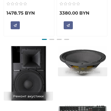
1478.75 BYN
3380.00 BYN
Ремонт динамиков
Ремонт акустики