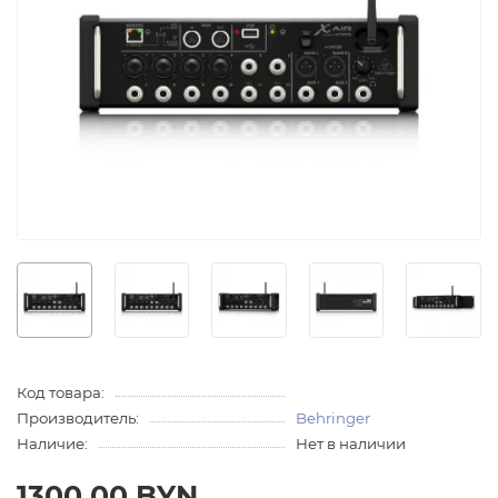
Код товара:
Производитель:
Behringer
Наличие:
Нет в наличии
1300.00 BYN