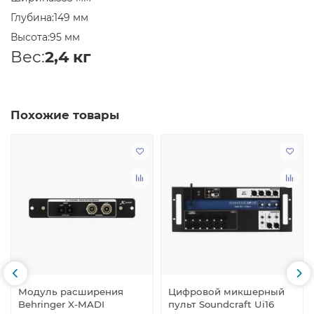
Глубина:
149 мм
Высота:
95 мм
Вес:
2,4 кг
Похожие товары
Модуль расширения
Цифровой микшерный
Behringer X-MADI
пульт Soundcraft Ui16