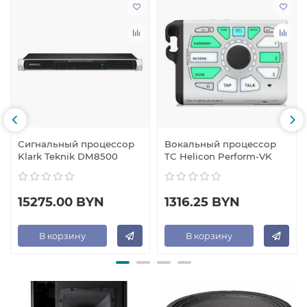
Сигнальный процессор
Вокальный процессор
Klark Teknik DM8500
TC Helicon Perform-VK
15275.00 BYN
1316.25 BYN
В корзину
В корзину