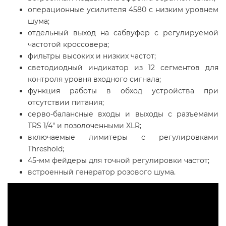
операционные усилителя 4580 с низким уровнем
шума;
отдельный выход на сабвуфер с регулируемой
частотой кроссовера;
фильтры высоких и низких частот;
светодиодный индикатор из 12 сегментов для
контроля уровня входного сигнала;
функция работы в обход устройства при
отсутствии питания;
серво-балансные входы и выходы с разъемами
TRS 1/4" и позолоченными XLR;
включаемые лимитеры с регулировками
Threshold;
45-мм фейдеры для точной регулировки частот;
встроенный генератор розового шума.