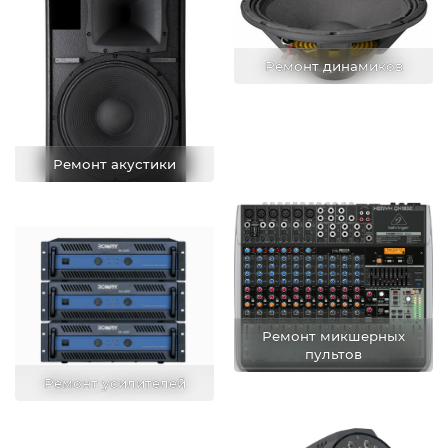
Ремонт динамиков
Ремонт акустики
Ремонт микшерных
пультов
Ремонт усилителей