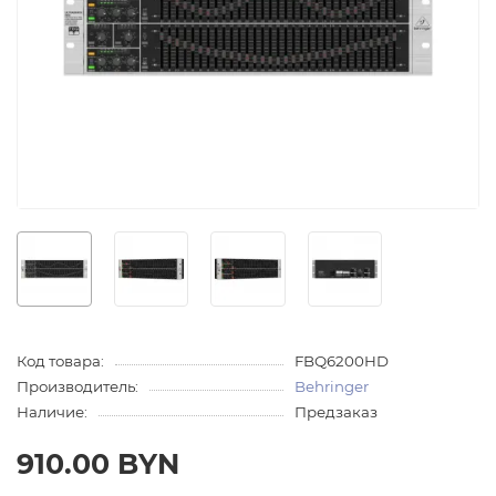
Код товара:
FBQ6200HD
Производитель:
Behringer
Наличие:
Предзаказ
910.00 BYN