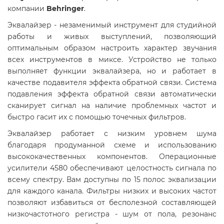
компании
Behringer
.
Эквалайзер - незаменимый инструмент для студийной
работы и живых выступлений, позволяющий
оптимальным образом настроить характер звучания
всех инструментов в миксе. Устройство не только
выполняет функции эквалайзера, но и работает в
качестве подавителя эффекта обратной связи. Система
подавления эффекта обратной связи автоматически
сканирует сигнал на наличие проблемных частот и
быстро гасит их с помощью точечных фильтров.
Эквалайзер работает с низким уровнем шума
благодаря продуманной схеме и использованию
высококачественных компонентов. Операционные
усилители 4580 обеспечивают целостность сигнала по
всему спектру. Вам доступны по 15 полос эквализации
для каждого канала. Фильтры низких и высоких частот
позволяют избавиться от бесполезной составляющей
низкочастотного регистра - шум от пола, резонанс