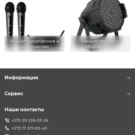
Ремонт микрофонов и
Ремонт светового
радиосистем
оборудования
Информация
Сервис
Наши контакты
+375 29 328-33-36
+375 17 317-00-40