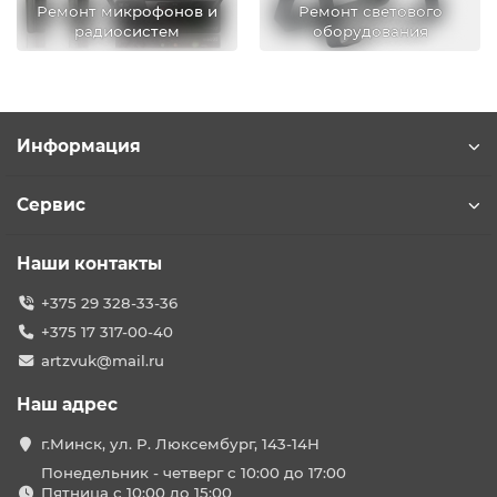
Ремонт микрофонов и
Ремонт светового
радиосистем
оборудования
Информация
Сервис
Наши контакты
+375 29 328-33-36
+375 17 317-00-40
artzvuk@mail.ru
Наш адрес
г.Минск, ул. Р. Люксембург, 143-14Н
Понедельник - четверг с 10:00 до 17:00
Пятница с 10:00 до 15:00