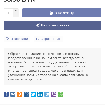
В корзину
Быстрый заказ
В закладки
В сравнение
Обратите внимание на то, что не все товары,
представленные на нашем сайте, всегда есть в
наличии. Мы стараемся поддерживать широкий
ассортимент товаров и постоянно обновлять его, но
иногда происходят задержки в поставках. Для
уточнения наличия товара на складе свяжитесь с
нашим менеджером.