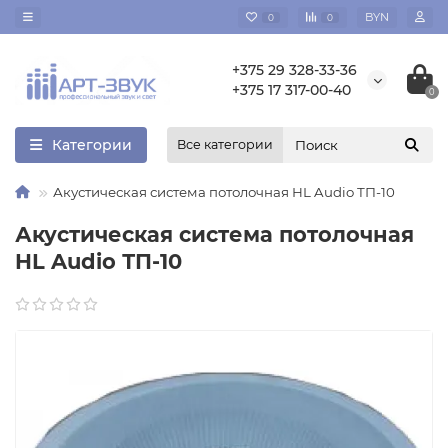
BYN
0
0
+375 29 328-33-36
+375 17 317-00-40
0
Категории
Все категории
Акустическая система потолочная HL Audio ТП-10
Акустическая система потолочная
HL Audio ТП-10