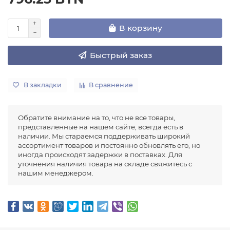
В корзину
Быстрый заказ
В закладки
В сравнение
Обратите внимание на то, что не все товары,
представленные на нашем сайте, всегда есть в
наличии. Мы стараемся поддерживать широкий
ассортимент товаров и постоянно обновлять его, но
иногда происходят задержки в поставках. Для
уточнения наличия товара на складе свяжитесь с
нашим менеджером.