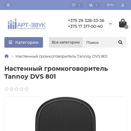
BYN
0
0
+375 29 328-33-36
+375 17 317-00-40
0
Категории
Все категории
Настенный громкоговоритель Tannoy DVS 801
Настенный громкоговоритель
Tannoy DVS 801