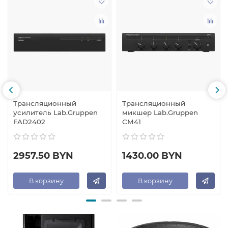
Трансляционный
Трансляционный
усилитель Lab.Gruppen
микшер Lab.Gruppen
FAD2402
CM41
2957.50 BYN
1430.00 BYN
В корзину
В корзину