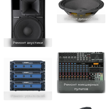
Ремонт динамиков
Ремонт акустики
Ремонт микшерных
пультов
Ремонт усилителей