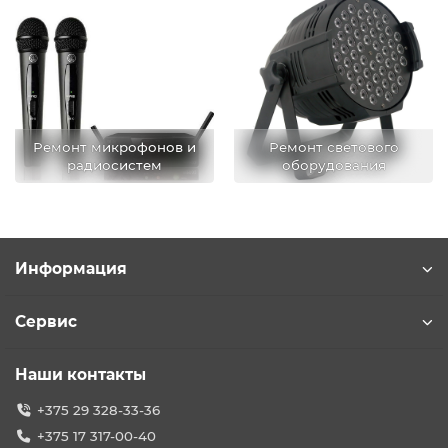
Ремонт микрофонов и
Ремонт светового
радиосистем
оборудования
Информация
Сервис
Наши контакты
+375 29 328-33-36
+375 17 317-00-40