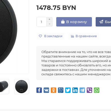
1478.75 BYN
Бы
В корзину
В закладки
В сравнение
Обратите внимание на то, что не все тов
представленные на нашем сайте, всегда 
Мы стараемся поддерживать широкий а
товаров и постоянно обновлять его, но 
задержки в поставках. Для уточнения н
складе свяжитесь с нашим менеджером