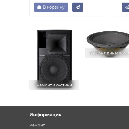
В корзину
Ремонт динамико
Ремонт акустики
Информация
Ремонт