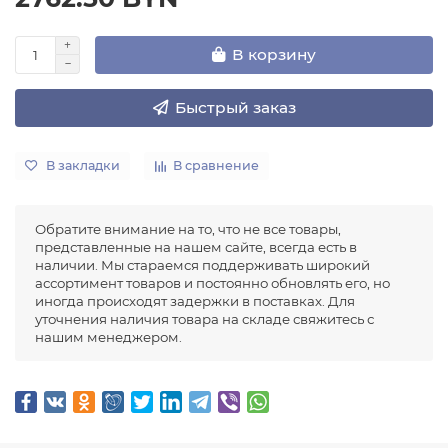
В корзину
Быстрый заказ
В закладки
В сравнение
Обратите внимание на то, что не все товары,
представленные на нашем сайте, всегда есть в
наличии. Мы стараемся поддерживать широкий
ассортимент товаров и постоянно обновлять его, но
иногда происходят задержки в поставках. Для
уточнения наличия товара на складе свяжитесь с
нашим менеджером.