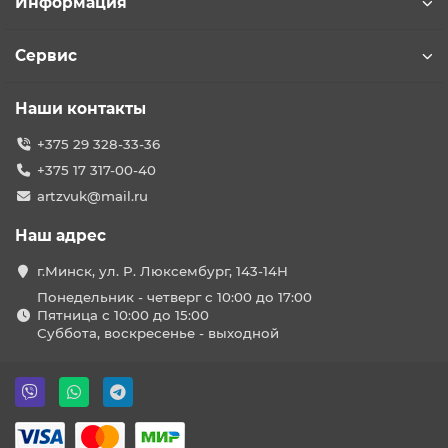
Информация
Сервис
Наши контакты
+375 29 328-33-36
+375 17 317-00-40
artzvuk@mail.ru
Наш адрес
г.Минск, ул. Р. Люксембург, 143-14Н
Понедельник - четверг с 10:00 до 17:00
Пятница с 10:00 до 15:00
Суббота, воскресенье - выходной