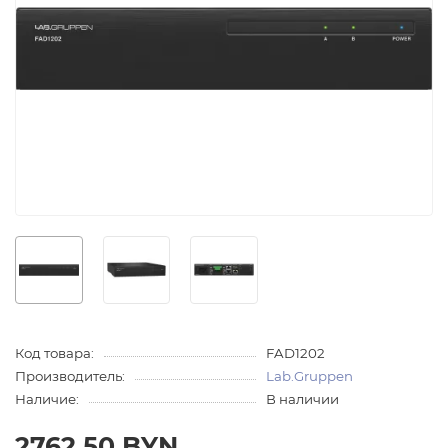
Код товара:
FAD1202
Производитель:
Lab.Gruppen
Наличие:
В наличии
2762.50 BYN