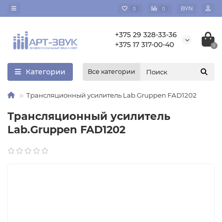
BYN
0
0
+375 29 328-33-36
+375 17 317-00-40
0
Категории
Все категории
Трансляционный усилитель Lab.Gruppen FAD1202
Трансляционный усилитель
Lab.Gruppen FAD1202