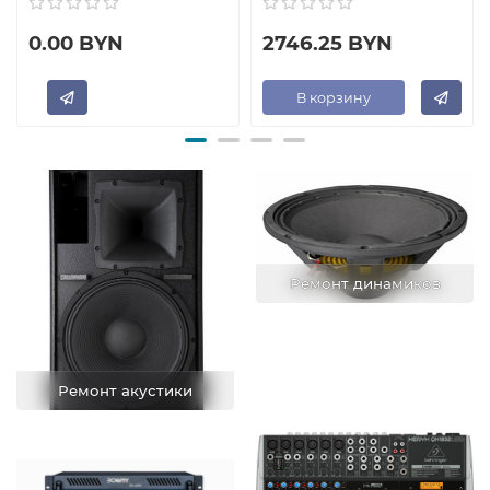
0.00 BYN
2746.25 BYN
В корзину
Ремонт динамиков
Ремонт акустики