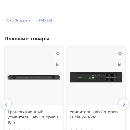
Lab.Gruppen
FAD1202
Похожие товары
Трансляционный
Усилитель Lab.Gruppen
усилитель Lab.Gruppen E
Lucia 240/2M
10:4