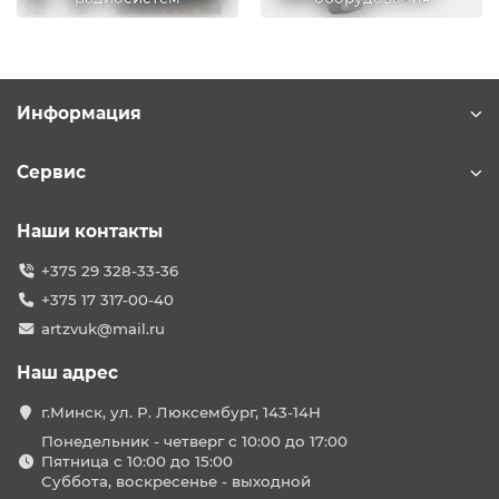
Информация
Сервис
Наши контакты
+375 29 328-33-36
+375 17 317-00-40
artzvuk@mail.ru
Наш адрес
г.Минск, ул. Р. Люксембург, 143-14Н
Понедельник - четверг с 10:00 до 17:00
Пятница с 10:00 до 15:00
Суббота, воскресенье - выходной