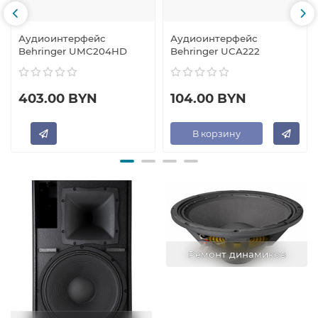
Аудиоинтерфейс
Аудиоинтерфейс
Behringer UMC204HD
Behringer UCA222
403.00 BYN
104.00 BYN
В корзину
Ремонт динамиков