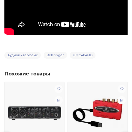
Аудиоинтерфейс
Behringer
UMC404HD
Похожие товары