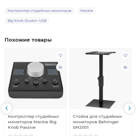
Контроллер студийных мониторов
Mackie
Big Knob Studio+ USB
Похожие товары
Контроллер студийных
Стойка для студийных
мониторов Mackie Big
мониторов Behringer
Knob Passive
SM2001