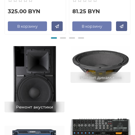
325.00 BYN
81.25 BYN
В корзину
В корзину
Ремонт динамиков
Ремонт акустики