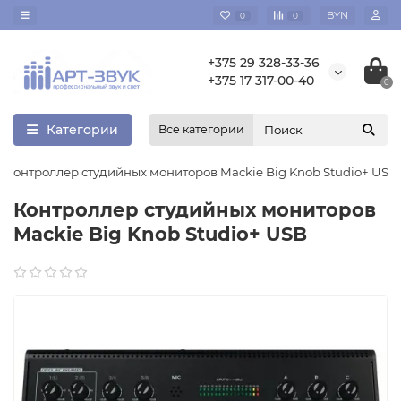
BYN
0
0
+375 29 328-33-36
+375 17 317-00-40
0
Категории
Все категории
Контроллер студийных мониторов Mackie Big Knob Studio+ USB
Контроллер студийных мониторов
Mackie Big Knob Studio+ USB