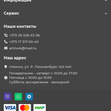
Информация
Сервис
Наши контакты
+375 29 328-33-36
+375 17 317-00-40
artzvuk@mail.ru
Наш адрес
г.Минск, ул. Р. Люксембург, 143-14Н
Понедельник - четверг с 10:00 до 17:00
Пятница с 10:00 до 15:00
Суббота, воскресенье - выходной