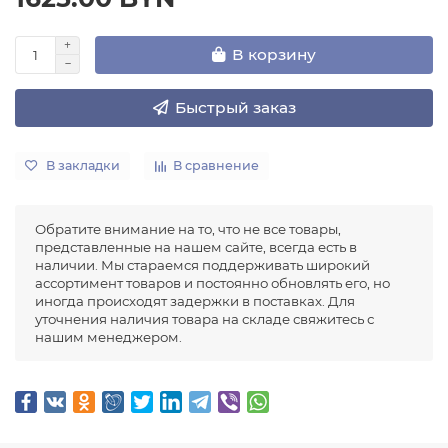
В корзину
Быстрый заказ
В закладки
В сравнение
Обратите внимание на то, что не все товары,
представленные на нашем сайте, всегда есть в
наличии. Мы стараемся поддерживать широкий
ассортимент товаров и постоянно обновлять его, но
иногда происходят задержки в поставках. Для
уточнения наличия товара на складе свяжитесь с
нашим менеджером.