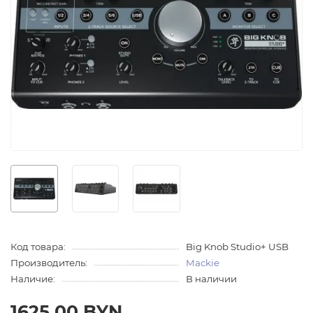
Код товара:
Big Knob Studio+ USB
Производитель:
Mackie
Наличие:
В наличии
1625.00 BYN