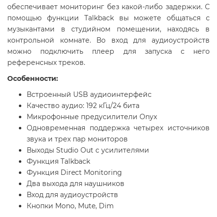
обеспечивает мониторинг без какой-либо задержки. С
помощью функции Talkback вы можете общаться с
музыкантами в студийном помещении, находясь в
контрольной комнате. Во вход для аудиоустройств
можно подключить плеер для запуска с него
референсных треков.
Особенности:
Встроенный USB аудиоинтерфейс
Качество аудио: 192 кГц/24 бита
Микрофонные предусилители Onyx
Одновременная поддержка четырех источников
звука и трех пар мониторов
Выходы Studio Out с усилителями
Функция Talkback
Функция Direct Monitoring
Два выхода для наушников
Вход для аудиоустройств
Кнопки Mono, Mute, Dim