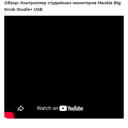
Обзор: Контроллер студийных мониторов Mackie Big
Knob Studio+ USB