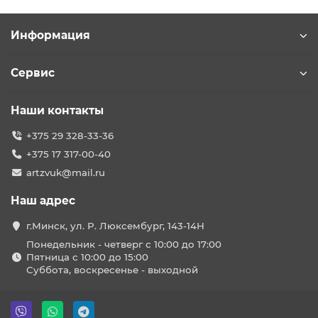
Информация
Сервис
Наши контакты
+375 29 328-33-36
+375 17 317-00-40
artzvuk@mail.ru
Наш адрес
г.Минск, ул. Р. Люксембург, 143-14Н
Понедельник - четверг с 10:00 до 17:00
Пятница с 10:00 до 15:00
Суббота, воскресенье - выходной