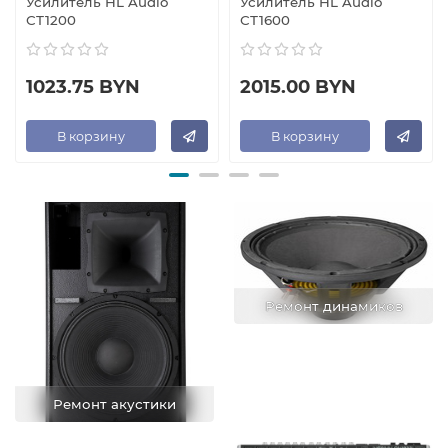
Усилитель HL Audio
Усилитель HL Audio
СТ1200
СТ1600
1023.75 BYN
2015.00 BYN
В корзину
В корзину
Ремонт динамиков
Ремонт акустики