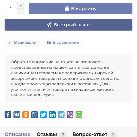
В корзину
Быстрый заказ
В закладки
В сравнение
Обратите внимание на то, что не все товары,
представленные на нашем сайте, всегда есть в
наличии. Мы стараемся поддерживать широкий
ассортимент товаров и постоянно обновлять его, но
иногда происходят задержки в поставках. Для
уточнения наличия товара на складе свяжитесь с
нашим менеджером.
Описание
Отзывы
Вопрос-ответ
0
0