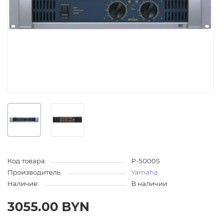
Код товара:
P-5000S
Производитель:
Yamaha
Наличие:
В наличии
3055.00 BYN