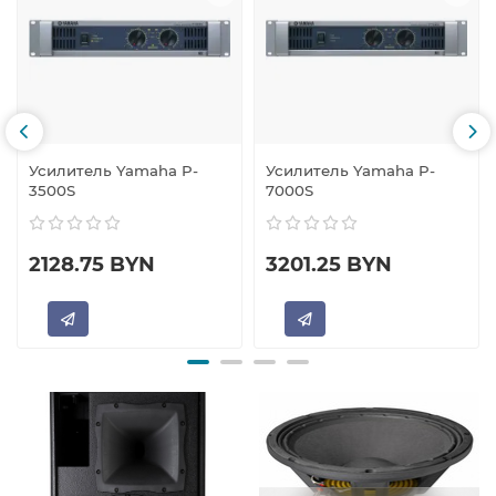
Усилитель Yamaha P-
Усилитель Yamaha P-
3500S
7000S
2128.75 BYN
3201.25 BYN