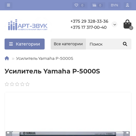
BYN
0
0
+375 29 328-33-36
+375 17 317-00-40
0
Категории
Все категории
Усилитель Yamaha P-5000S
Усилитель Yamaha P-5000S