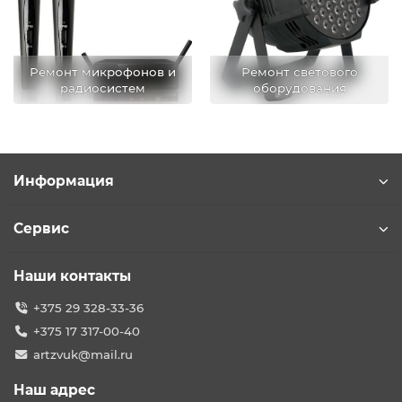
Ремонт микрофонов и
Ремонт светового
радиосистем
оборудования
Информация
Сервис
Наши контакты
+375 29 328-33-36
+375 17 317-00-40
artzvuk@mail.ru
Наш адрес