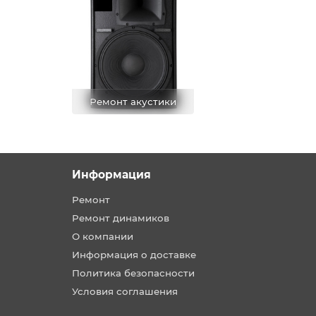
Ремонт акустики
Информация
Ремонт
Ремонт динамиков
О компании
Информация о доставке
Политика безопасности
Условия соглашения