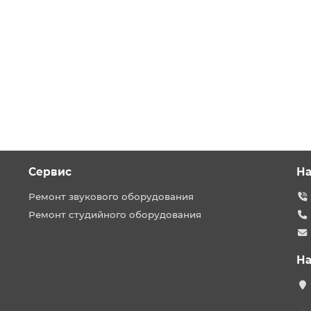
Сервис
На
Ремонт звукового оборудования
Ремонт студийного оборудования
На