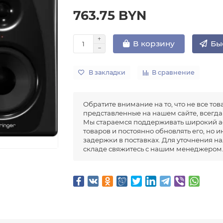
763.75 BYN
Бы
В корзину
В закладки
В сравнение
Обратите внимание на то, что не все тов
представленные на нашем сайте, всегда 
Мы стараемся поддерживать широкий а
товаров и постоянно обновлять его, но 
задержки в поставках. Для уточнения н
складе свяжитесь с нашим менеджером