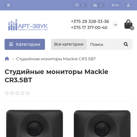
BYN
0
0
+375 29 328-33-36
+375 17 317-00-40
0
Категории
Все категории
Студийные мониторы Mackie CR3.5BT
Студийные мониторы Mackie
CR3.5BT