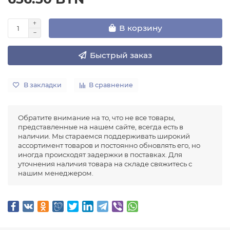
В корзину
Быстрый заказ
В закладки
В сравнение
Обратите внимание на то, что не все товары,
представленные на нашем сайте, всегда есть в
наличии. Мы стараемся поддерживать широкий
ассортимент товаров и постоянно обновлять его, но
иногда происходят задержки в поставках. Для
уточнения наличия товара на складе свяжитесь с
нашим менеджером.