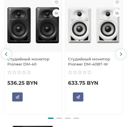
Студийный монитор
Студийный монитор
Pioneer DM-40
Pioneer DM-40BT-W
536.25 BYN
633.75 BYN