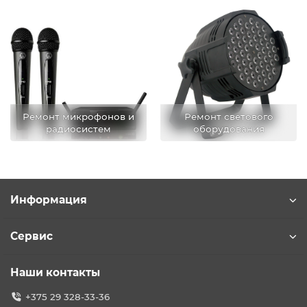
Ремонт микрофонов и
Ремонт светового
радиосистем
оборудования
Информация
Сервис
Наши контакты
+375 29 328-33-36