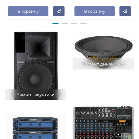
В корзину
В корзину
Ремонт динамиков
Ремонт акустики