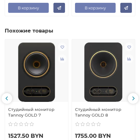
В корзину
В корзину
Похожие товары
Студийный монитор
Студийный монитор
Tannoy GOLD 7
Tannoy GOLD 8
1527.50 BYN
1755.00 BYN