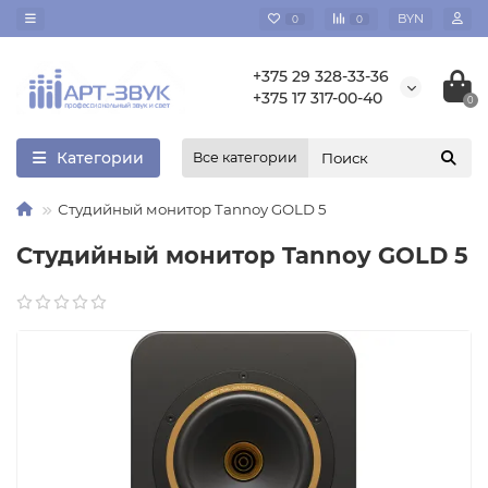
BYN
0
0
+375 29 328-33-36
+375 17 317-00-40
0
Категории
Все категории
Студийный монитор Tannoy GOLD 5
Студийный монитор Tannoy GOLD 5