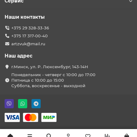
Сервис
Наши контакты
+375 29 328-33-36
+375 17 317-00-40
artzvuk@mail.ru
Наш адрес
г.Минск, ул. Р. Люксембург, 143-14Н
Понедельник - четверг с 10:00 до 17:00
Пятница с 10:00 до 15:00
Суббота, воскресенье - выходной