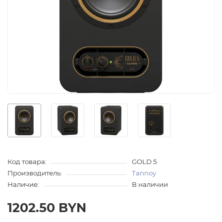
Код товара:
GOLD 5
Производитель:
Tannoy
Наличие:
В наличии
1202.50 BYN