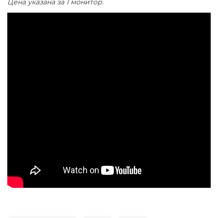
Цена указана за 1 монитор.