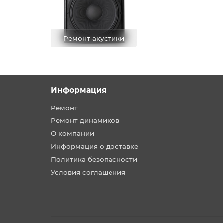
Ремонт акустики
Информация
Ремонт
Ремонт динамиков
О компании
Информация о доставке
Политика безопасности
Условия соглашения