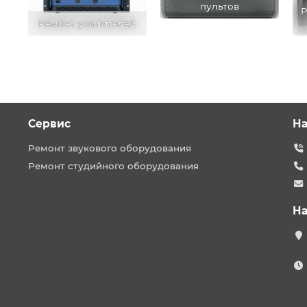
пультов
Р
Ремонт усилителей
Сервис
На
Ремонт звукового оборудования
Ремонт студийного оборудования
На