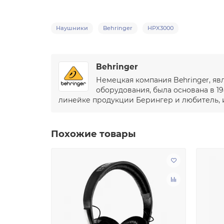
Наушники
Behringer
HPX3000
Behringer
Немецкая компания Behringer, я
оборудования, была основана в 19
линейке продукции Берингер и любитель, и
Похожие товары