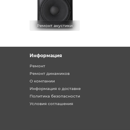
Ремонт акустики
Информация
Ремонт
Ремонт динамиков
О компании
Информация о доставке
Политика безопасности
Условия соглашения