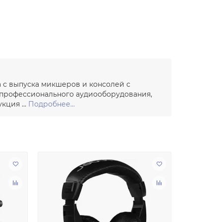
а с выпуска микшеров и консолей с
 профессионального аудиооборудования,
ция ...
Подробнее...