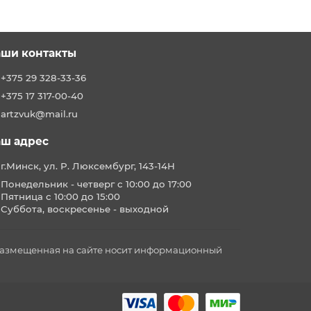
ши контакты
+375 29 328-33-36
+375 17 317-00-40
artzvuk@mail.ru
ш адрес
г.Минск, ул. Р. Люксембург, 143-14Н
Понедельник - четверг с 10:00 до 17:00
Пятница с 10:00 до 15:00
Суббота, воскресенье - выходной
 размещенная на сайте носит информационный