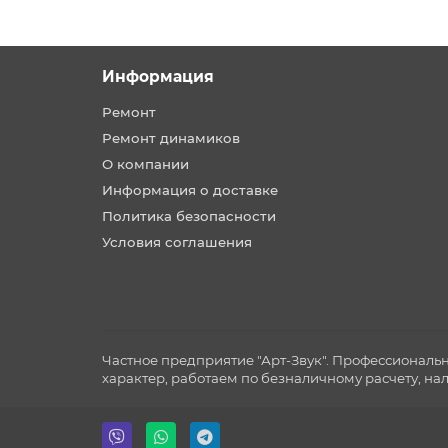
Информация
Ремонт
Ремонт динамиков
О компании
Информация о доставке
Политика безопасности
Условия соглашения
Частное предприятие "Арт-Звук". Профессиональ
характер, работаем по безналичному расчету, на