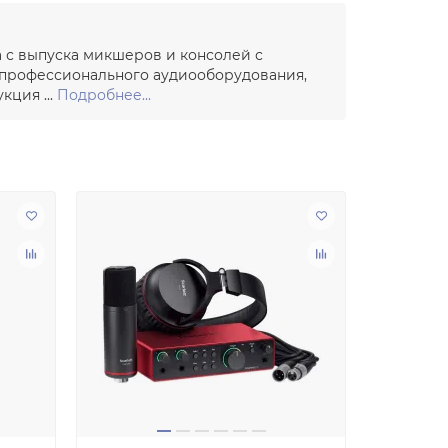
а с выпуска микшеров и консолей с
 профессионального аудиооборудования,
ция ...
Подробнее...