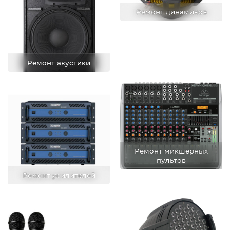
Ремонт динамиков
Ремонт акустики
Ремонт микшерных
пультов
Ремонт усилителей