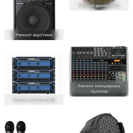
Ремонт динамиков
Ремонт акустики
Ремонт микшерных
пультов
Ремонт усилителей