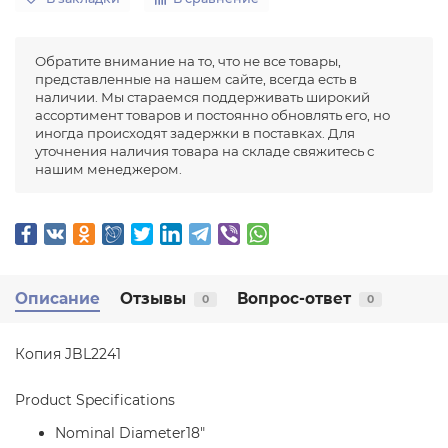
Обратите внимание на то, что не все товары,
представленные на нашем сайте, всегда есть в
наличии. Мы стараемся поддерживать широкий
ассортимент товаров и постоянно обновлять его, но
иногда происходят задержки в поставках. Для
уточнения наличия товара на складе свяжитесь с
нашим менеджером.
Описание
Отзывы
Вопрос-ответ
0
0
Копия JBL2241
Product Specifications
Nominal Diameter18"