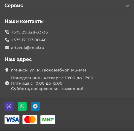
Сервис
Наши контакты
+375 29 328-33-36
+375 17 317-00-40
artzvuk@mail.ru
Наш адрес
г.Минск, ул. Р. Люксембург, 143-14Н
Понедельник - четверг с 10:00 до 17:00
Пятница с 10:00 до 15:00
Суббота, воскресенье - выходной