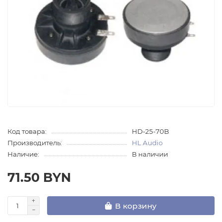
Код товара:
HD-25-70B
Производитель:
HL Audio
Наличие:
В наличии
71.50 BYN
В корзину