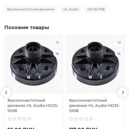
Высокочастотный динамик
HL Audio
HD-25-70B
Похожие товары
Высокочастотный
Высокочастотный
динамик HL Audio HD25-
динамик HL Audio HD35-
100B
100B