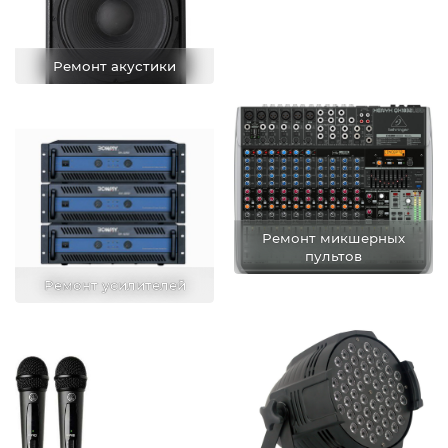
Ремонт акустики
Ремонт микшерных
пультов
Ремонт усилителей