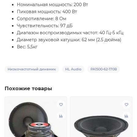
Номинальная мощность: 200 Вт
Пиковая мощность: 400 Вт
Сопротивление: 8 Ом
Чувствительность: 97 дБ
Диапазон воспроизводимых частот: 40 Гц-5 кГц
Диаметр звуковой катушки: 62 мм (2.5 дюйма)
Вес: 5,5кг
Низкочастотный динамик
HL Audio
PA1500-62-170B
Похожие товары