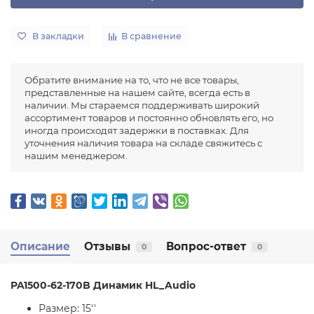
В закладки
В сравнение
Обратите внимание на то, что не все товары,
представленные на нашем сайте, всегда есть в
наличии. Мы стараемся поддерживать широкий
ассортимент товаров и постоянно обновлять его, но
иногда происходят задержки в поставках. Для
уточнения наличия товара на складе свяжитесь с
нашим менеджером.
Описание
Отзывы
Вопрос-ответ
0
0
PA1500-62-170B Динамик HL_Audio
Размер: 15''