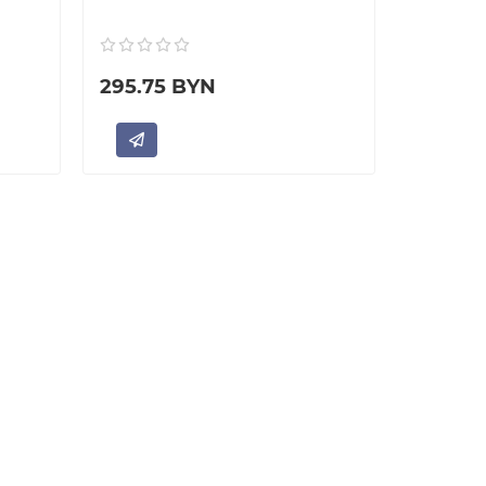
295.75 BYN