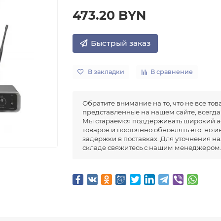
473.20 BYN
Быстрый заказ
В закладки
В сравнение
Обратите внимание на то, что не все тов
представленные на нашем сайте, всегда 
Мы стараемся поддерживать широкий а
товаров и постоянно обновлять его, но 
задержки в поставках. Для уточнения н
складе свяжитесь с нашим менеджером