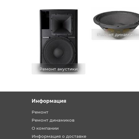
Ремонт динамико
Ремонт акустики
Информация
Ремонт
Ремонт динамиков
О компании
Информация о доставке