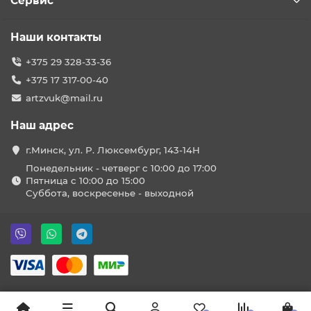
Сервис
Наши контакты
+375 29 328-33-36
+375 17 317-00-40
artzvuk@mail.ru
Наш адрес
г.Минск, ул. Р. Люксембург, 143-14Н
Понедельник - четверг с 10:00 до 17:00
Пятница с 10:00 до 15:00
Суббота, воскресенье - выходной