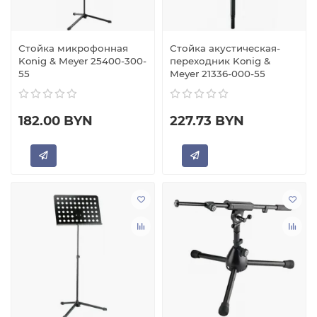
Стойка микрофонная
Стойка акустическая-
Konig & Meyer 25400-300-
переходник Konig &
55
Meyer 21336-000-55
182.00 BYN
227.73 BYN