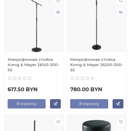
Микрофонная стойка
Микрофонная стойка
Konig & Meyer 26145-300-
Konig & Meyer 26200-300-
55
55
617.50 BYN
780.00 BYN
В корзину
В корзину