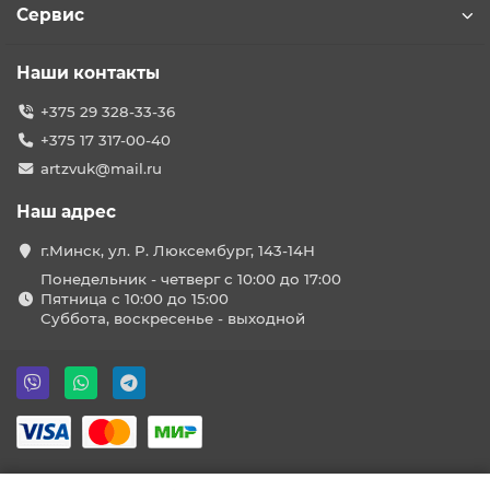
Сервис
Наши контакты
+375 29 328-33-36
+375 17 317-00-40
artzvuk@mail.ru
Наш адрес
г.Минск, ул. Р. Люксембург, 143-14Н
Понедельник - четверг с 10:00 до 17:00
Пятница с 10:00 до 15:00
Суббота, воскресенье - выходной