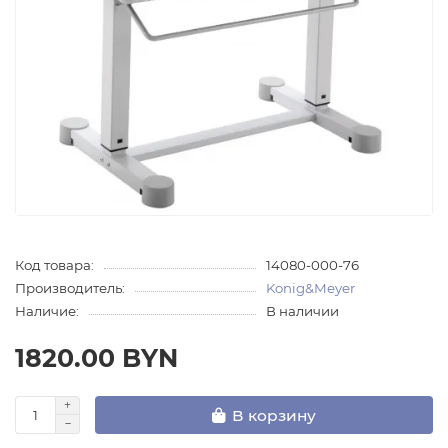
Код товара:
14080-000-76
Производитель:
Konig&Meyer
Наличие:
В наличии
1820.00 BYN
В корзину