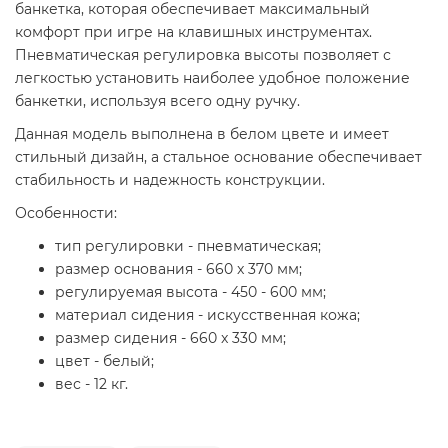
банкетка, которая обеспечивает максимальный
комфорт при игре на клавишных инструментах.
Пневматическая регулировка высоты позволяет с
легкостью установить наиболее удобное положение
банкетки, используя всего одну ручку.
Данная модель выполнена в белом цвете и имеет
стильный дизайн, а стальное основание обеспечивает
стабильность и надежность конструкции.
Особенности:
тип регулировки - пневматическая;
размер основания - 660 x 370 мм;
регулируемая высота - 450 - 600 мм;
материал сидения - искусственная кожа;
размер сидения - 660 x 330 мм;
цвет - белый;
вес - 12 кг.