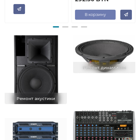
В корзину
Ремонт динамиков
Ремонт акустики