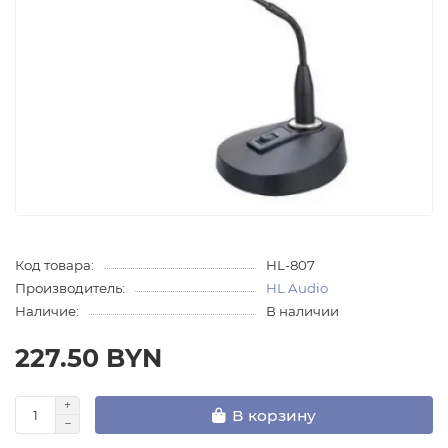
Код товара:
HL-807
Производитель:
HL Audio
Наличие:
В наличии
227.50 BYN
В корзину