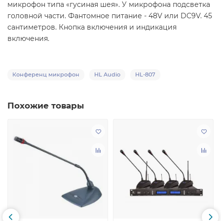
микрофон типа «гусиная шея». У микрофона подсветка
головной части. Фантомное питание - 48V или DC9V. 45
сантиметров. Кнопка включения и индикация
включения.
Конференц микрофон
HL Audio
HL-807
Похожие товары