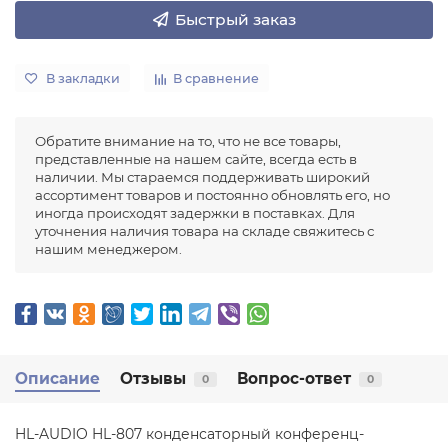
Быстрый заказ
В закладки
В сравнение
Обратите внимание на то, что не все товары,
представленные на нашем сайте, всегда есть в
наличии. Мы стараемся поддерживать широкий
ассортимент товаров и постоянно обновлять его, но
иногда происходят задержки в поставках. Для
уточнения наличия товара на складе свяжитесь с
нашим менеджером.
Описание
Отзывы
Вопрос-ответ
0
0
HL-AUDIO HL-807 конденсаторный конференц-