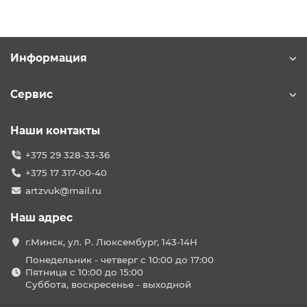
Информация
Сервис
Наши контакты
+375 29 328-33-36
+375 17 317-00-40
artzvuk@mail.ru
Наш адрес
г.Минск, ул. Р. Люксембург, 143-14Н
Понедельник - четверг с 10:00 до 17:00
Пятница с 10:00 до 15:00
Суббота, воскресенье - выходной