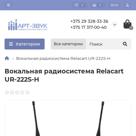
BYN
0
0
+375 29 328-33-36
+375 17 317-00-40
0
Категории
Все категории
Вокальная радиосистема Relacart UR-222S-H
Вокальная радиосистема Relacart
UR-222S-H