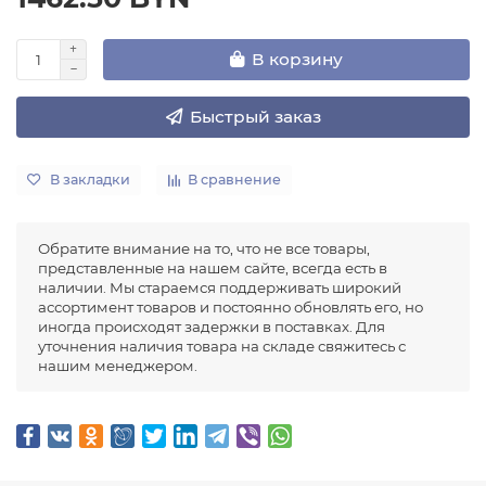
В корзину
Быстрый заказ
В закладки
В сравнение
Обратите внимание на то, что не все товары,
представленные на нашем сайте, всегда есть в
наличии. Мы стараемся поддерживать широкий
ассортимент товаров и постоянно обновлять его, но
иногда происходят задержки в поставках. Для
уточнения наличия товара на складе свяжитесь с
нашим менеджером.