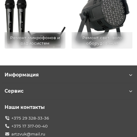
Ремонт микрофонов и
Ремонт светового
радиосистем
оборудования
Информация
Сервис
Наши контакты
+375 29 328-33-36
+375 17 317-00-40
artzvuk@mail.ru