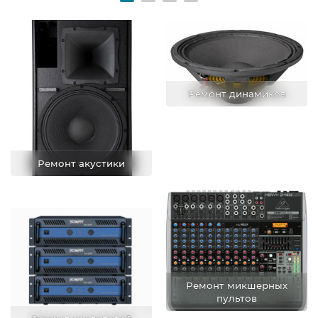
Ремонт динамиков
Ремонт акустики
Ремонт микшерных
пультов