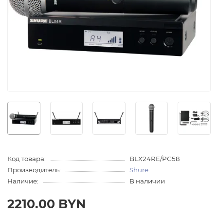
Код товара:
BLX24RE/PG58
Производитель:
Shure
Наличие:
В наличии
2210.00 BYN