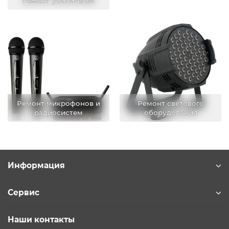
Ремонт усилителей
Ремонт микрофонов и
Ремонт светового
радиосистем
оборудования
Информация
Сервис
Наши контакты