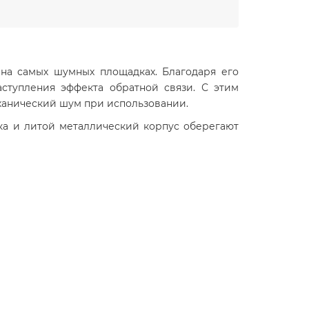
 на самых шумных площадках. Благодаря его
ступления эффекта обратной связи. С этим
ханический шум при использовании.
ка и литой металлический корпус оберегают