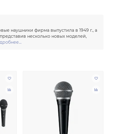
вые наушники фирма выпустила в 1949 г., а
 представив несколько новых моделей,
дробнее...