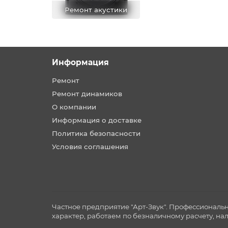
Ремонт акустики
Информация
Ремонт
Ремонт динамиков
О компании
Информация о доставке
Политика безопасности
Условия соглашения
Частное предприятие "Арт-Звук". Профессиональ
характер, работаем по безналичному расчету, на