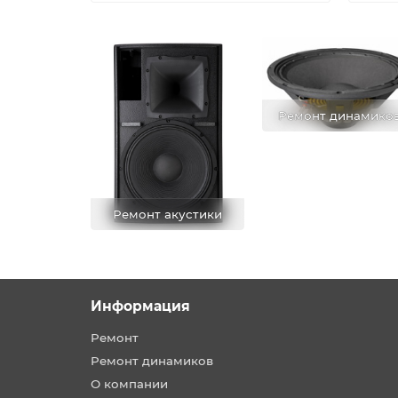
Ремонт динамико
Ремонт акустики
Информация
Ремонт
Ремонт динамиков
О компании