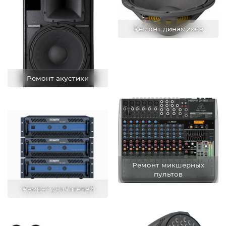
Ремонт динамиков
Ремонт акустики
Ремонт микшерных
пультов
Ремонт усилителей