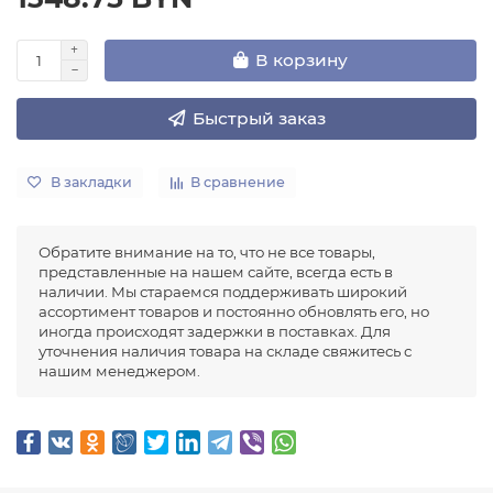
В корзину
Быстрый заказ
В закладки
В сравнение
Обратите внимание на то, что не все товары,
представленные на нашем сайте, всегда есть в
наличии. Мы стараемся поддерживать широкий
ассортимент товаров и постоянно обновлять его, но
иногда происходят задержки в поставках. Для
уточнения наличия товара на складе свяжитесь с
нашим менеджером.