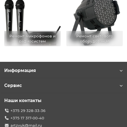
Ремонт микрофонов и
Ремонт светового
радиосистем
оборудования
Информация
Сервис
Наши контакты
+375 29 328-33-36
+375 17 317-00-40
artzvuk@mail.ru