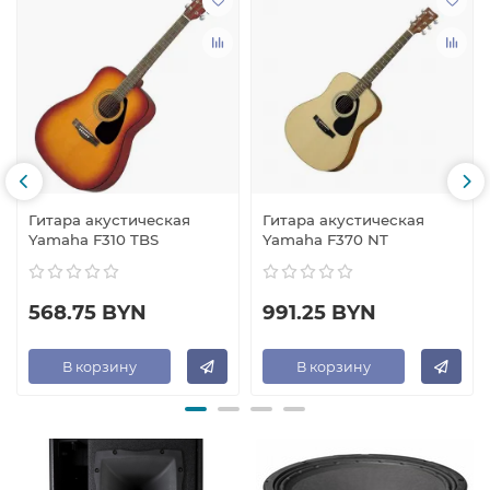
Гитара акустическая
Гитара акустическая
Yamaha F310 TBS
Yamaha F370 NT
568.75 BYN
991.25 BYN
В корзину
В корзину