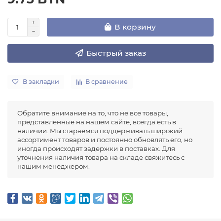
В корзину
Быстрый заказ
В закладки
В сравнение
Обратите внимание на то, что не все товары,
представленные на нашем сайте, всегда есть в
наличии. Мы стараемся поддерживать широкий
ассортимент товаров и постоянно обновлять его, но
иногда происходят задержки в поставках. Для
уточнения наличия товара на складе свяжитесь с
нашим менеджером.