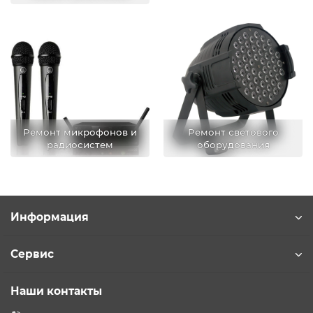
Ремонт микрофонов и
Ремонт светового
радиосистем
оборудования
Информация
Сервис
Наши контакты