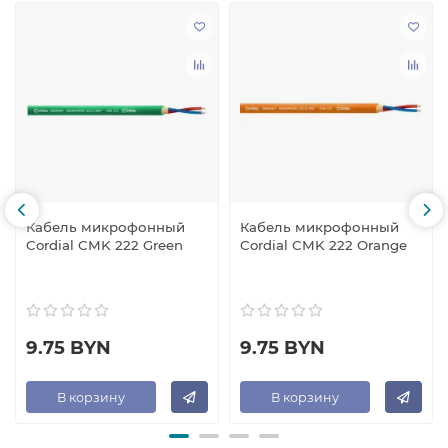
Кабель микрофонный
Кабель микрофонный
Cordial CMK 222 Green
Cordial CMK 222 Orange
9.75 BYN
9.75 BYN
В корзину
В корзину