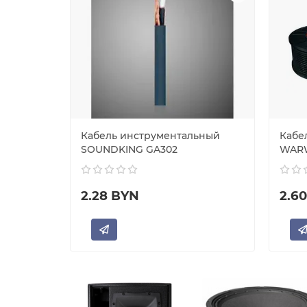
Кабель инструментальный
Кабе
SOUNDKING GA302
WARW
2.28 BYN
2.6