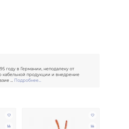
95 году в Германии, неподалеку от
во кабельной продукции и внедрение
зие ...
Подробнее...