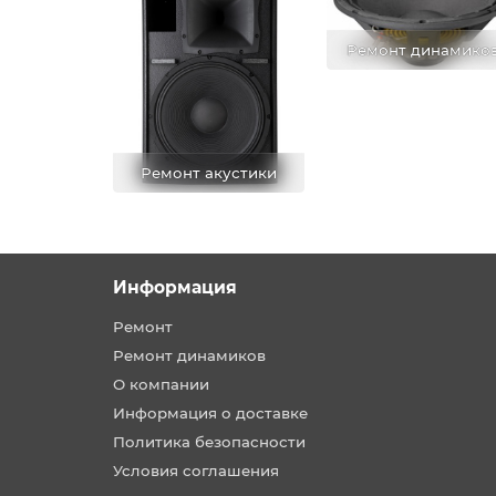
Ремонт динамико
Ремонт акустики
Информация
Ремонт
Ремонт динамиков
О компании
Информация о доставке
Политика безопасности
Условия соглашения