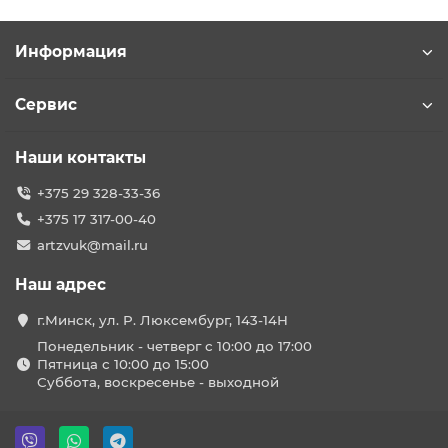
Информация
Сервис
Наши контакты
+375 29 328-33-36
+375 17 317-00-40
artzvuk@mail.ru
Наш адрес
г.Минск, ул. Р. Люксембург, 143-14Н
Понедельник - четверг с 10:00 до 17:00
Пятница с 10:00 до 15:00
Суббота, воскресенье - выходной