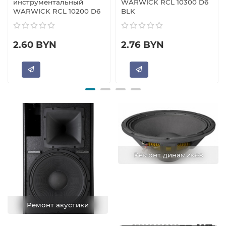
инструментальный
WARWICK RCL 10300 D6
WARWICK RCL 10200 D6
BLK
2.60 BYN
2.76 BYN
Ремонт динамиков
Ремонт акустики