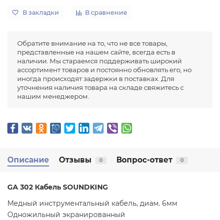
В закладки
В сравнение
Обратите внимание на то, что не все товары,
представленные на нашем сайте, всегда есть в
наличии. Мы стараемся поддерживать широкий
ассортимент товаров и постоянно обновлять его, но
иногда происходят задержки в поставках. Для
уточнения наличия товара на складе свяжитесь с
нашим менеджером.
Описание
Отзывы
Вопрос-ответ
0
0
GA 302 Кабель SOUNDKING
Медный инструментальный кабель, диам. 6мм
Одножильный экранированный