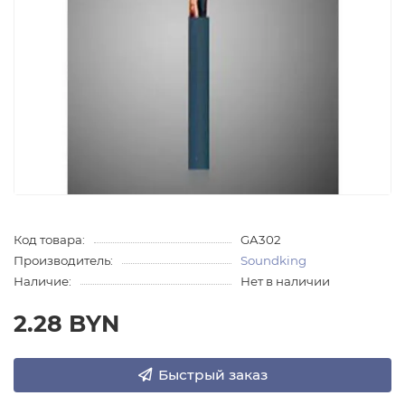
Код товара:
GA302
Производитель:
Soundking
Наличие:
Нет в наличии
2.28 BYN
Быстрый заказ