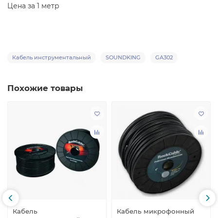
Цена за 1 метр
Кабель инструментальный
SOUNDKING
GA302
Похожие товары
Кабель
Кабель микрофонный