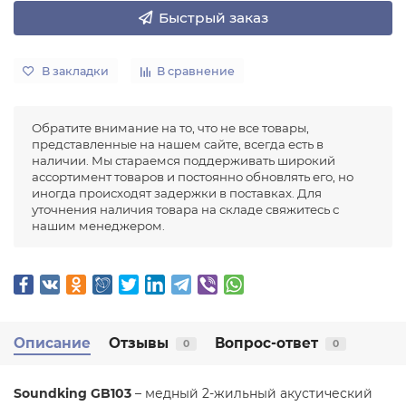
Быстрый заказ
В закладки
В сравнение
Обратите внимание на то, что не все товары,
представленные на нашем сайте, всегда есть в
наличии. Мы стараемся поддерживать широкий
ассортимент товаров и постоянно обновлять его, но
иногда происходят задержки в поставках. Для
уточнения наличия товара на складе свяжитесь с
нашим менеджером.
Описание
Отзывы
Вопрос-ответ
0
0
Soundking GB103
– медный 2-жильный акустический