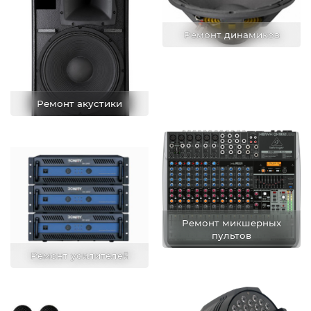
Ремонт динамиков
Ремонт акустики
Ремонт микшерных
пультов
Ремонт усилителей