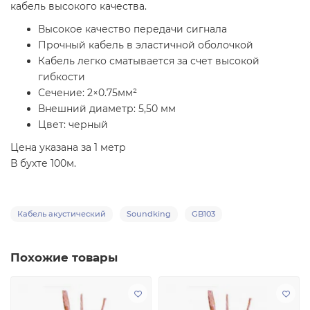
кабель высокого качества.
Высокое качество передачи сигнала
Прочный кабель в эластичной оболочкой
Кабель легко сматывается за счет высокой
гибкости
Сечение: 2×0.75мм²
Внешний диаметр: 5,50 мм
Цвет: черный
Цена указана за 1 метр
В бухте 100м.
Кабель акустический
Soundking
GB103
Похожие товары