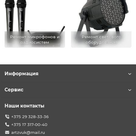
Ремонт микрофонов и
Ремонт светового
радиосистем
оборудования
Информация
Сервис
Наши контакты
+375 29 328-33-36
+375 17 317-00-40
artzvuk@mail.ru