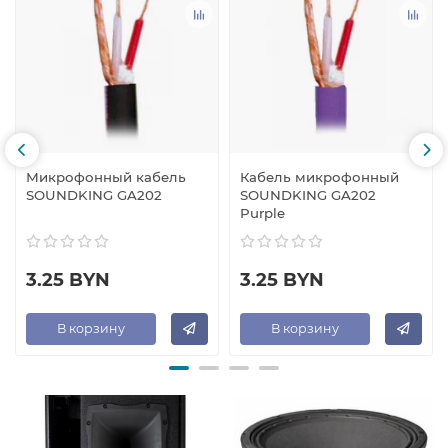
Микрофонный кабель
Кабель микрофонный
SOUNDKING GA202
SOUNDKING GA202
Purple
3.25 BYN
3.25 BYN
В корзину
В корзину