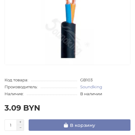
Код товара:
GB103
Производитель:
Soundking
Наличие:
В наличии
3.09 BYN
В корзину