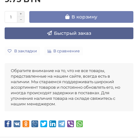
В корзину
Быстрый заказ
В закладки
В сравнение
Обратите внимание на то, что не все товары,
представленные на нашем сайте, всегда есть в
наличии. Мы стараемся поддерживать широкий
ассортимент товаров и постоянно обновлять его, но
иногда происходят задержки в поставках. Для
уточнения наличия товара на складе свяжитесь с
нашим менеджером.