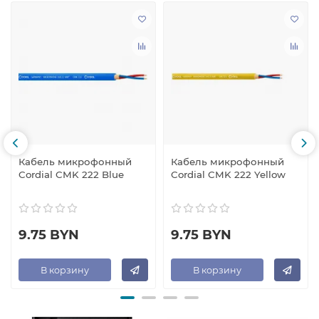
Кабель микрофонный
Кабель микрофонный
Cordial CMK 222 Blue
Cordial CMK 222 Yellow
9.75 BYN
9.75 BYN
В корзину
В корзину