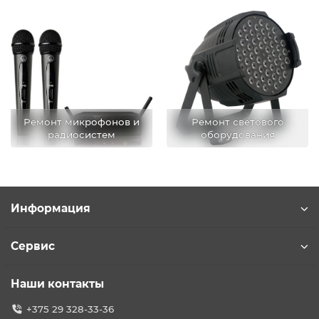
Ремонт микрофонов и
Ремонт светового
радиосистем
оборудования
Информация
Сервис
Наши контакты
+375 29 328-33-36