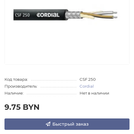
Код товара:
CSF 250
Производитель:
Cordial
Наличие:
Нет в наличии
9.75 BYN
Быстрый заказ