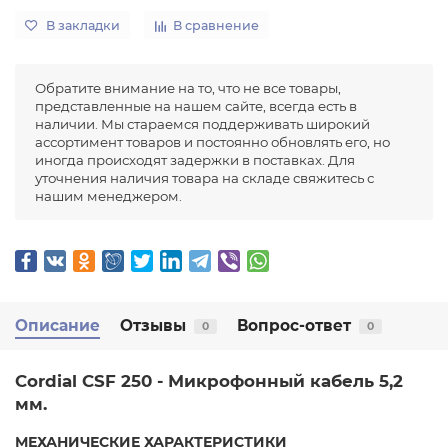
В закладки
В сравнение
Обратите внимание на то, что не все товары,
представленные на нашем сайте, всегда есть в
наличии. Мы стараемся поддерживать широкий
ассортимент товаров и постоянно обновлять его, но
иногда происходят задержки в поставках. Для
уточнения наличия товара на складе свяжитесь с
нашим менеджером.
Описание
Отзывы
Вопрос-ответ
0
0
Cordial CSF 250
- Микрофонный кабель 5,2
мм.
МЕХАНИЧЕСКИЕ ХАРАКТЕРИСТИКИ