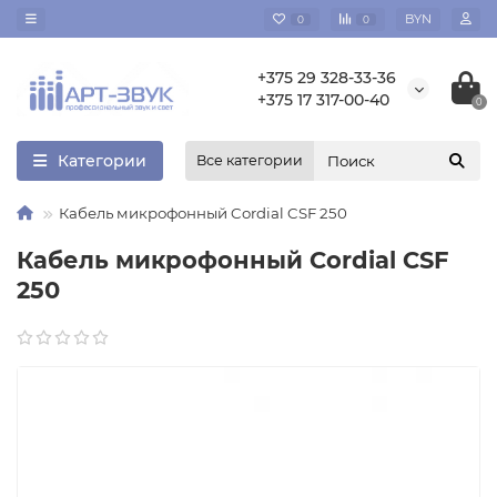
BYN
0
0
+375 29 328-33-36
+375 17 317-00-40
0
Категории
Все категории
Кабель микрофонный Cordial CSF 250
Кабель микрофонный Cordial CSF
250