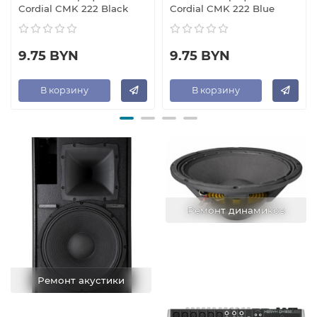
Cordial CMK 222 Black
Cordial CMK 222 Blue
9.75 BYN
9.75 BYN
В корзину
В корзину
Ремонт динамиков
Ремонт акустики