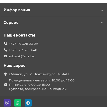
Информация
Сервис
Наши контакты
+375 29 328-33-36
+375 17 317-00-40
artzvuk@mail.ru
Наш адрес
г.Минск, ул. Р. Люксембург, 143-14Н
Понедельник - четверг с 10:00 до 17:00
Пятница с 10:00 до 15:00
Суббота, воскресенье - выходной