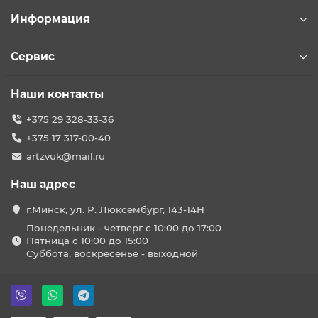
Информация
Сервис
Наши контакты
+375 29 328-33-36
+375 17 317-00-40
artzvuk@mail.ru
Наш адрес
г.Минск, ул. Р. Люксембург, 143-14Н
Понедельник - четверг с 10:00 до 17:00
Пятница с 10:00 до 15:00
Суббота, воскресенье - выходной