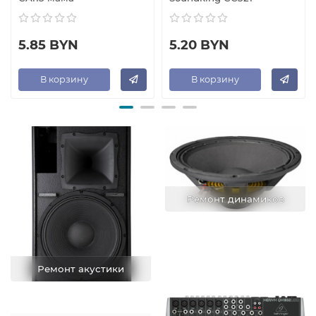
5.85 BYN
5.20 BYN
В корзину
В корзину
Ремонт динамиков
Ремонт акустики