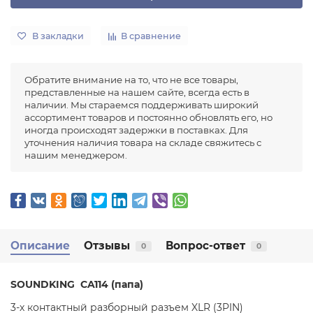
В закладки
В сравнение
Обратите внимание на то, что не все товары,
представленные на нашем сайте, всегда есть в
наличии. Мы стараемся поддерживать широкий
ассортимент товаров и постоянно обновлять его, но
иногда происходят задержки в поставках. Для
уточнения наличия товара на складе свяжитесь с
нашим менеджером.
Описание
Отзывы
Вопрос-ответ
0
0
SOUNDKING CA114 (папа)
3-х контактный разборный разъем XLR (3PIN)