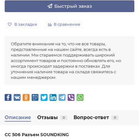
Быстрый заказ
В закладки
В сравнение
Обратите внимание на то, что не все товары,
представленные на нашем сайте, всегда есть в
наличии. Мы стараемся поддерживать широкий
ассортимент товаров и постоянно обновлять его, но
иногда происходят задержки в поставках. Для
уточнения наличия товара на складе свяжитесь с
нашим менеджером.
Описание
Отзывы
Вопрос-ответ
0
0
CC 506 Разъем SOUNDKING