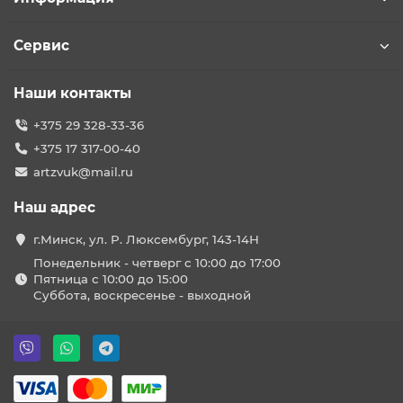
Сервис
Наши контакты
+375 29 328-33-36
+375 17 317-00-40
artzvuk@mail.ru
Наш адрес
г.Минск, ул. Р. Люксембург, 143-14Н
Понедельник - четверг с 10:00 до 17:00
Пятница с 10:00 до 15:00
Суббота, воскресенье - выходной