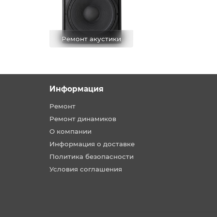
Ремонт акустики
Информация
Ремонт
Ремонт динамиков
О компании
Информация о доставке
Политика безопасности
Условия соглашения