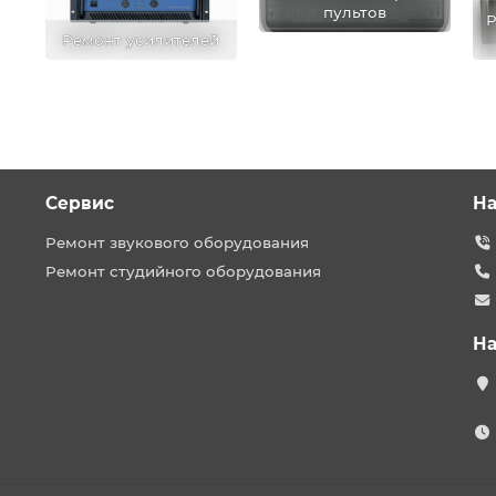
пультов
Р
Ремонт усилителей
Сервис
На
Ремонт звукового оборудования
Ремонт студийного оборудования
На