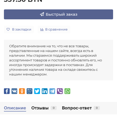
Быстрый заказ
В закладки
В сравнение
Обратите внимание на то, что не все товары,
представленные на нашем сайте, всегда есть в
наличии. Мы стараемся поддерживать широкий
ассортимент товаров и постоянно обновлять его, но
иногда происходят задержки в поставках. Для
уточнения наличия товара на складе свяжитесь с
нашим менеджером.
Описание
Отзывы
Вопрос-ответ
0
0