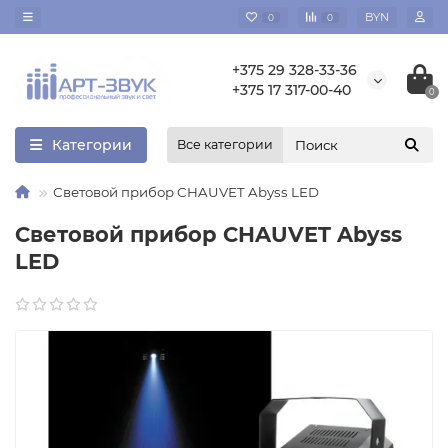
BYN
0
0
+375 29 328-33-36
+375 17 317-00-40
0
Категории
Все категории
Световой прибор CHAUVET Abyss LED
Световой прибор CHAUVET Abyss
LED