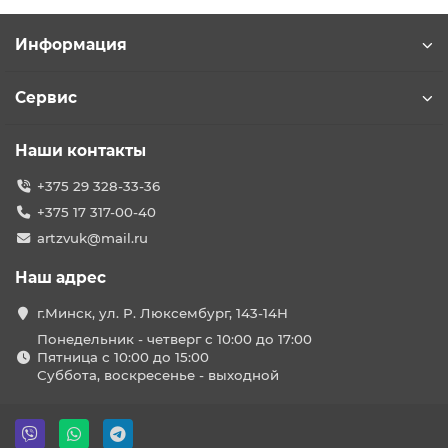
Информация
Сервис
Наши контакты
+375 29 328-33-36
+375 17 317-00-40
artzvuk@mail.ru
Наш адрес
г.Минск, ул. Р. Люксембург, 143-14Н
Понедельник - четверг с 10:00 до 17:00
Пятница с 10:00 до 15:00
Суббота, воскресенье - выходной