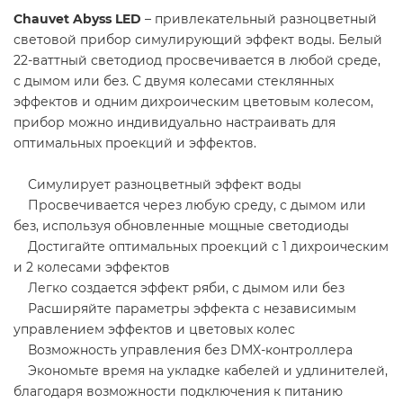
Chauvet Abyss LED
– привлекательный разноцветный
световой прибор симулирующий эффект воды. Белый
22-ваттный светодиод просвечивается в любой среде,
с дымом или без. С двумя колесами стеклянных
эффектов и одним дихроическим цветовым колесом,
прибор можно индивидуально настраивать для
оптимальных проекций и эффектов.
Симулирует разноцветный эффект воды
Просвечивается через любую среду, с дымом или
без, используя обновленные мощные светодиоды
Достигайте оптимальных проекций с 1 дихроическим
и 2 колесами эффектов
Легко создается эффект ряби, с дымом или без
Расширяйте параметры эффекта с независимым
управлением эффектов и цветовых колес
Возможность управления без DMX-контроллера
Экономьте время на укладке кабелей и удлинителей,
благодаря возможности подключения к питанию