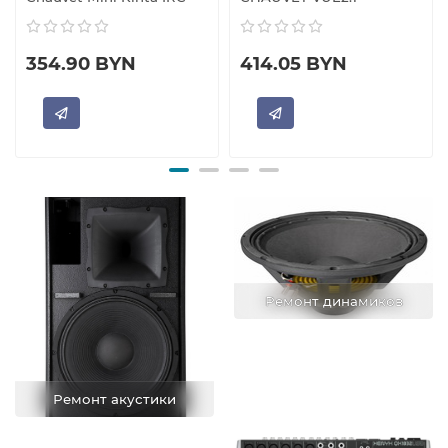
354.90 BYN
414.05 BYN
Ремонт динамиков
Ремонт акустики