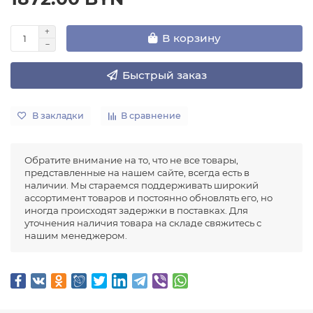
В корзину
Быстрый заказ
В закладки
В сравнение
Обратите внимание на то, что не все товары,
представленные на нашем сайте, всегда есть в
наличии. Мы стараемся поддерживать широкий
ассортимент товаров и постоянно обновлять его, но
иногда происходят задержки в поставках. Для
уточнения наличия товара на складе свяжитесь с
нашим менеджером.