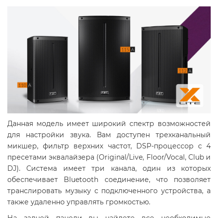
Данная модель имеет широкий спектр возможностей
для настройки звука. Вам доступен трехканальный
микшер, фильтр верхних частот, DSP-процессор с 4
пресетами эквалайзера (Original/Live, Floor/Vocal, Club и
DJ). Система имеет три канала, один из которых
обеспечивает Bluetooth соединение, что позволяет
транслировать музыку с подключенного устройства, а
также удаленно управлять громкостью.