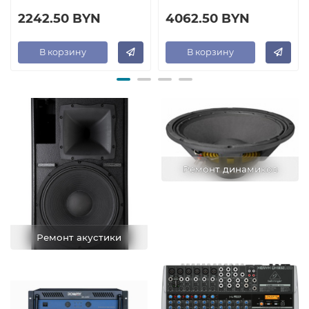
2242.50 BYN
4062.50 BYN
В корзину
В корзину
Ремонт динамиков
Ремонт акустики