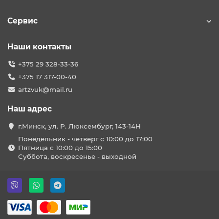
Сервис
Наши контакты
+375 29 328-33-36
+375 17 317-00-40
artzvuk@mail.ru
Наш адрес
г.Минск, ул. Р. Люксембург, 143-14Н
Понедельник - четверг с 10:00 до 17:00
Пятница с 10:00 до 15:00
Суббота, воскресенье - выходной