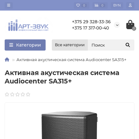
BYN
0
0
+375 29 328-33-36
+375 17 317-00-40
0
Категории
Все категории
Активная акустическая система Audiocenter SA315+
Активная акустическая система
Audiocenter SA315+