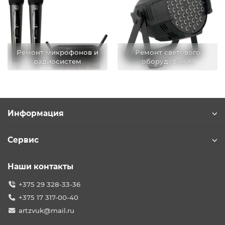
Ремонт микрофонов и
Ремонт светового
радиосистем
оборудования
Информация
Сервис
Наши контакты
+375 29 328-33-36
+375 17 317-00-40
artzvuk@mail.ru