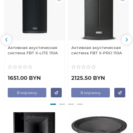
Активная акустическая
Активная акустическая
система FBT X-LITE 110A
система FBT X-PRO 110A
1651.00 BYN
2125.50 BYN
В корзину
В корзину