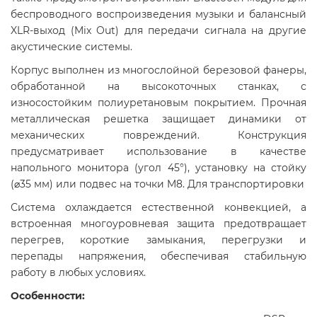
беспроводного воспроизведения музыки и балансный
XLR-выход (Mix Out) для передачи сигнала на другие
акустические системы.
Корпус выполнен из многослойной березовой фанеры,
обработанной на высокоточных станках, с
износостойким полиуретановым покрытием. Прочная
металлическая решетка защищает динамики от
механических повреждений. Конструкция
предусматривает использование в качестве
напольного монитора (угол 45°), установку на стойку
(⌀35 мм) или подвес на точки M8. Для транспортировки
Система охлаждается естественной конвекцией, а
встроенная многоуровневая защита предотвращает
перегрев, короткие замыкания, перегрузки и
перепады напряжения, обеспечивая стабильную
работу в любых условиях.
Особенности: