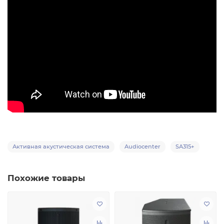
Активная акустическая система
Audiocenter
SA315+
Похожие товары