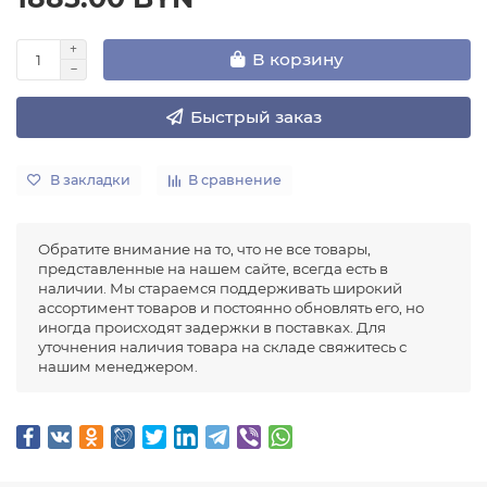
В корзину
Быстрый заказ
В закладки
В сравнение
Обратите внимание на то, что не все товары,
представленные на нашем сайте, всегда есть в
наличии. Мы стараемся поддерживать широкий
ассортимент товаров и постоянно обновлять его, но
иногда происходят задержки в поставках. Для
уточнения наличия товара на складе свяжитесь с
нашим менеджером.