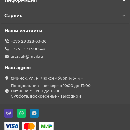
Информация
Сервис
Наши контакты
+375 29 328-33-36
+375 17 317-00-40
artzvuk@mail.ru
Наш адрес
г.Минск, ул. Р. Люксембург, 143-14Н
Понедельник - четверг с 10:00 до 17:00
Пятница с 10:00 до 15:00
Суббота, воскресенье - выходной