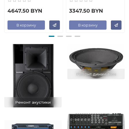
4647.50 BYN
3347.50 BYN
В корзину
В корзину
Ремонт динамиков
Ремонт акустики