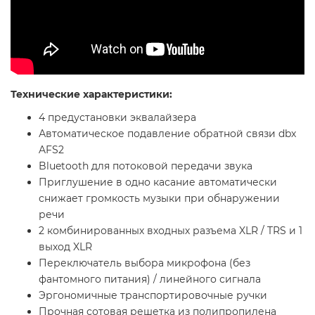
Технические характеристики:
4 предустановки эквалайзера
Автоматическое подавление обратной связи dbx
AFS2
Bluetooth для потоковой передачи звука
Приглушение в одно касание автоматически
снижает громкость музыки при обнаружении
речи
2 комбинированных входных разъема XLR / TRS и 1
выход XLR
Переключатель выбора микрофона (без
фантомного питания) / линейного сигнала
Эргономичные транспортировочные ручки
Прочная сотовая решетка из полипропилена