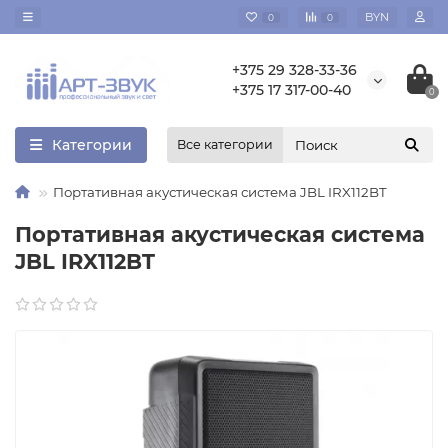
BYN
0
0
+375 29 328-33-36
+375 17 317-00-40
0
Категории
Все категории
Портативная акустическая система JBL IRX112BT
Портативная акустическая система
JBL IRX112BT