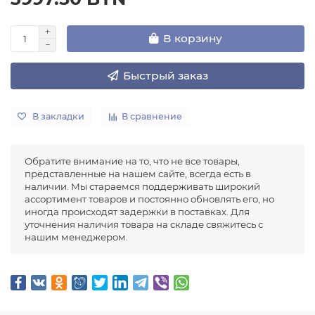
В корзину
Быстрый заказ
В закладки
В сравнение
Обратите внимание на то, что не все товары,
представленные на нашем сайте, всегда есть в
наличии. Мы стараемся поддерживать широкий
ассортимент товаров и постоянно обновлять его, но
иногда происходят задержки в поставках. Для
уточнения наличия товара на складе свяжитесь с
нашим менеджером.