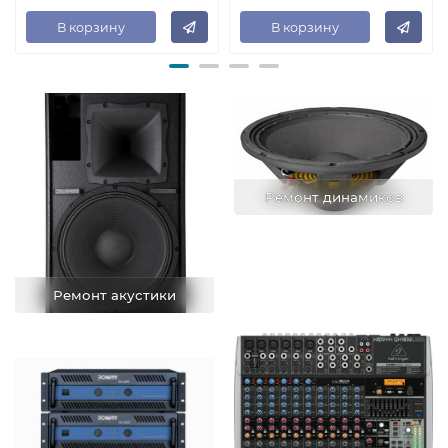
В корзину
В корзину
Ремонт динамиков
Ремонт акустики