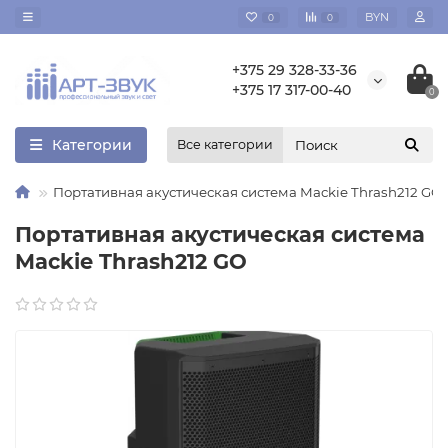
BYN
0
0
+375 29 328-33-36
+375 17 317-00-40
0
Категории
Все категории
Портативная акустическая система Mackie Thrash212 GO
Портативная акустическая система
Mackie Thrash212 GO