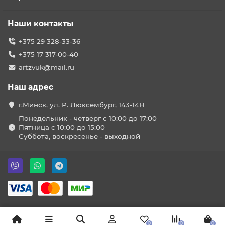
Наши контакты
+375 29 328-33-36
+375 17 317-00-40
artzvuk@mail.ru
Наш адрес
г.Минск, ул. Р. Люксембург, 143-14Н
Понедельник - четверг с 10:00 до 17:00
Пятница с 10:00 до 15:00
Суббота, воскресенье - выходной
0
0
0