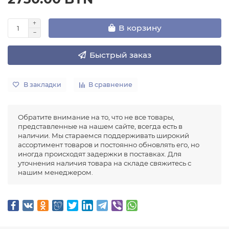
В корзину
Быстрый заказ
В закладки
В сравнение
Обратите внимание на то, что не все товары,
представленные на нашем сайте, всегда есть в
наличии. Мы стараемся поддерживать широкий
ассортимент товаров и постоянно обновлять его, но
иногда происходят задержки в поставках. Для
уточнения наличия товара на складе свяжитесь с
нашим менеджером.