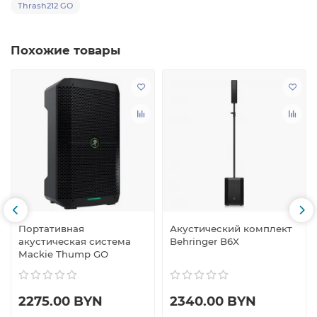
Thrash212 GO
Похожие товары
Портативная
Акустический комплект
акустическая система
Behringer B6X
Mackie Thump GO
2275.00 BYN
2340.00 BYN