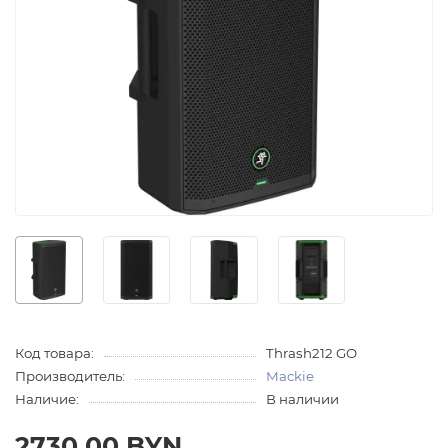
Код товара:
Thrash212 GO
Производитель:
Mackie
Наличие:
В наличии
2730.00 BYN