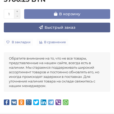
В корзину
Быстрый заказ
В закладки
В сравнение
Обратите внимание на то, что не все товары,
представленные на нашем сайте, всегда есть в
наличии. Мы стараемся поддерживать широкий
ассортимент товаров и постоянно обновлять его, но
иногда происходят задержки в поставках. Для
уточнения наличия товара на складе свяжитесь с
нашим менеджером.