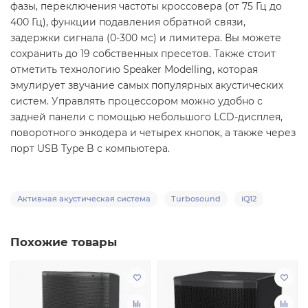
фазы, переключения частоты кроссовера (от 75 Гц до
400 Гц), функции подавления обратной связи,
задержки сигнала (0-300 мс) и лимитера. Вы можете
сохранить до 19 собственных пресетов. Также стоит
отметить технологию Speaker Modelling, которая
эмулирует звучание самых популярных акустических
систем. Управлять процессором можно удобно с
задней панели с помощью небольшого LCD-дисплея,
поворотного энкодера и четырех кнопок, а также через
порт USB Type B с компьютера.
Активная акустическая система
Turbosound
iQ12
Похожие товары