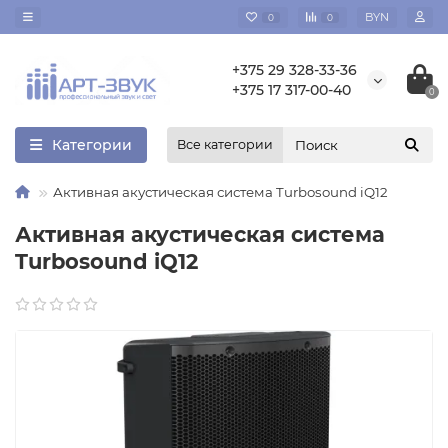
BYN
0
0
+375 29 328-33-36
+375 17 317-00-40
0
Категории
Все категории
Активная акустическая система Turbosound iQ12
Активная акустическая система
Turbosound iQ12