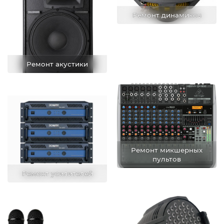
Ремонт динамиков
Ремонт акустики
Ремонт микшерных
пультов
Ремонт усилителей