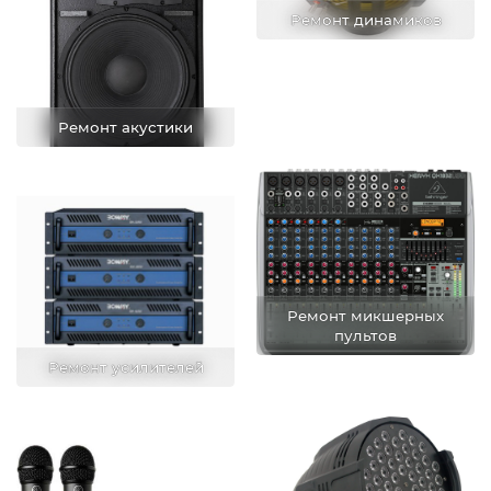
Ремонт динамиков
Ремонт акустики
Ремонт микшерных
пультов
Ремонт усилителей