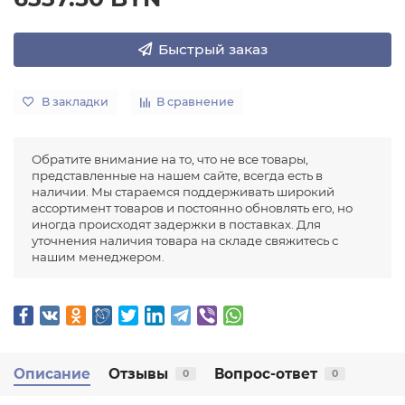
Быстрый заказ
В закладки
В сравнение
Обратите внимание на то, что не все товары,
представленные на нашем сайте, всегда есть в
наличии. Мы стараемся поддерживать широкий
ассортимент товаров и постоянно обновлять его, но
иногда происходят задержки в поставках. Для
уточнения наличия товара на складе свяжитесь с
нашим менеджером.
Описание
Отзывы
Вопрос-ответ
0
0