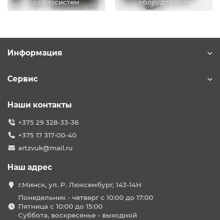
радиосистем
оборудования
Информация
Сервис
Наши контакты
+375 29 328-33-36
+375 17 317-00-40
artzvuk@mail.ru
Наш адрес
г.Минск, ул. Р. Люксембург, 143-14Н
Понедельник - четверг с 10:00 до 17:00
Пятница с 10:00 до 15:00
Суббота, воскресенье - выходной