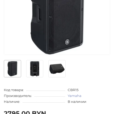
Код товара:
CBR15
Производитель:
Yamaha
Наличие:
В наличии
2795.00 BYN