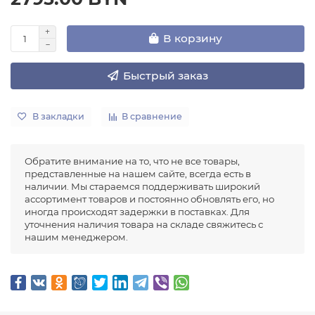
В корзину
Быстрый заказ
В закладки
В сравнение
Обратите внимание на то, что не все товары,
представленные на нашем сайте, всегда есть в
наличии. Мы стараемся поддерживать широкий
ассортимент товаров и постоянно обновлять его, но
иногда происходят задержки в поставках. Для
уточнения наличия товара на складе свяжитесь с
нашим менеджером.