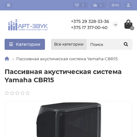
BYN
0
0
+375 29 328-33-36
+375 17 317-00-40
0
Категории
Все категории
Пассивная акустическая система Yamaha CBR15
Пассивная акустическая система
Yamaha CBR15